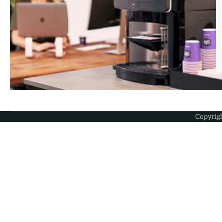
Copyrig