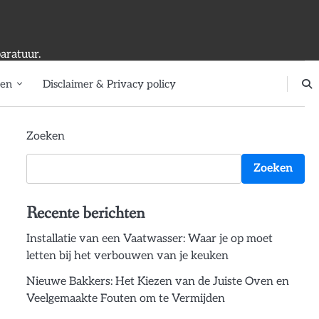
aratuur.
ten
Disclaimer & Privacy policy
Zoeken
Zoeken
Recente berichten
Installatie van een Vaatwasser: Waar je op moet
letten bij het verbouwen van je keuken
Nieuwe Bakkers: Het Kiezen van de Juiste Oven en
Veelgemaakte Fouten om te Vermijden