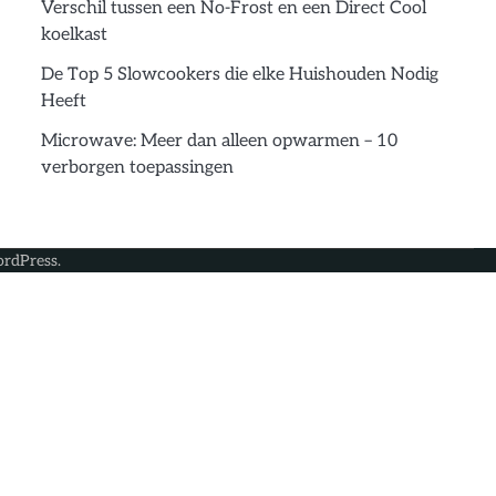
Verschil tussen een No-Frost en een Direct Cool
koelkast
De Top 5 Slowcookers die elke Huishouden Nodig
Heeft
Microwave: Meer dan alleen opwarmen – 10
verborgen toepassingen
rdPress
.