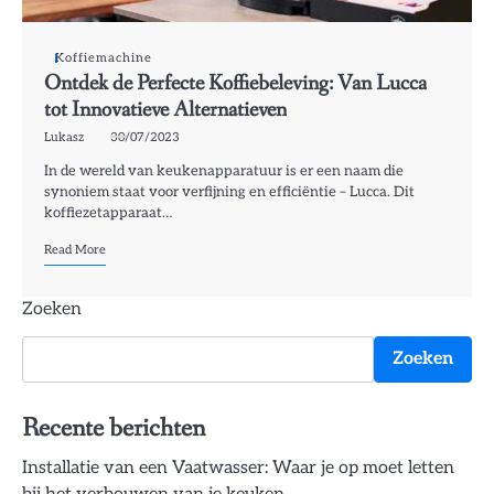
Koffiemachine
Ontdek de Perfecte Koffiebeleving: Van Lucca
tot Innovatieve Alternatieven
Lukasz
30/07/2023
In de wereld van keukenapparatuur is er een naam die
synoniem staat voor verfijning en efficiëntie – Lucca. Dit
koffiezetapparaat…
Read More
Zoeken
Zoeken
Recente berichten
Installatie van een Vaatwasser: Waar je op moet letten