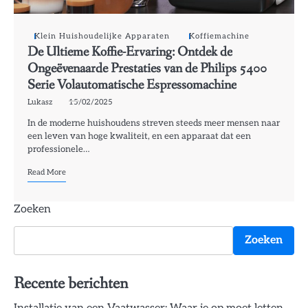
Klein Huishoudelijke Apparaten
Koffiemachine
De Ultieme Koffie-Ervaring: Ontdek de
Ongeëvenaarde Prestaties van de Philips 5400
Serie Volautomatische Espressomachine
Lukasz
15/02/2025
In de moderne huishoudens streven steeds meer mensen naar
een leven van hoge kwaliteit, en een apparaat dat een
professionele…
Read More
Zoeken
Zoeken
Recente berichten