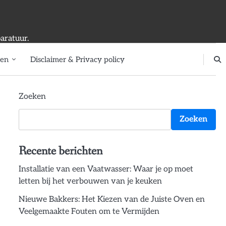
aratuur.
ten
Disclaimer & Privacy policy
Zoeken
Zoeken
Recente berichten
Installatie van een Vaatwasser: Waar je op moet
letten bij het verbouwen van je keuken
Nieuwe Bakkers: Het Kiezen van de Juiste Oven en
Veelgemaakte Fouten om te Vermijden