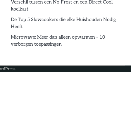
Verschil tussen een No-Frost en een Direct Cool
koelkast
De Top 5 Slowcookers die elke Huishouden Nodig
Heeft
Microwave: Meer dan alleen opwarmen – 10
verborgen toepassingen
rdPress
.