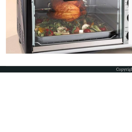
Copyrig