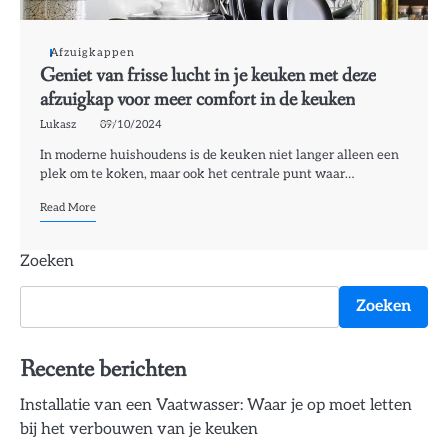
Afzuigkappen
Geniet van frisse lucht in je keuken met deze
afzuigkap voor meer comfort in de keuken
Lukasz
09/10/2024
In moderne huishoudens is de keuken niet langer alleen een
plek om te koken, maar ook het centrale punt waar…
Read More
Zoeken
Zoeken
Recente berichten
Installatie van een Vaatwasser: Waar je op moet letten
bij het verbouwen van je keuken