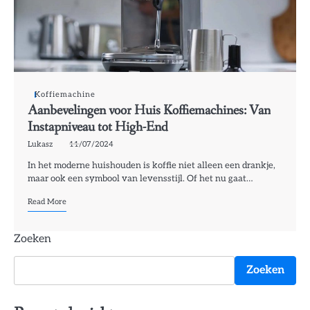
Koffiemachine
Aanbevelingen voor Huis Koffiemachines: Van
Instapniveau tot High-End
Lukasz
11/07/2024
In het moderne huishouden is koffie niet alleen een drankje,
maar ook een symbool van levensstijl. Of het nu gaat…
Read More
Zoeken
Zoeken