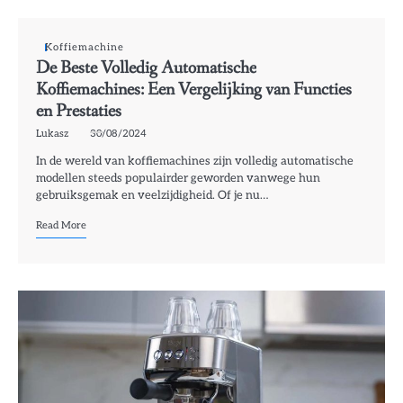
Koffiemachine
De Beste Volledig Automatische
Koffiemachines: Een Vergelijking van Functies
en Prestaties
Lukasz
30/08/2024
In de wereld van koffiemachines zijn volledig automatische
modellen steeds populairder geworden vanwege hun
gebruiksgemak en veelzijdigheid. Of je nu…
Read More