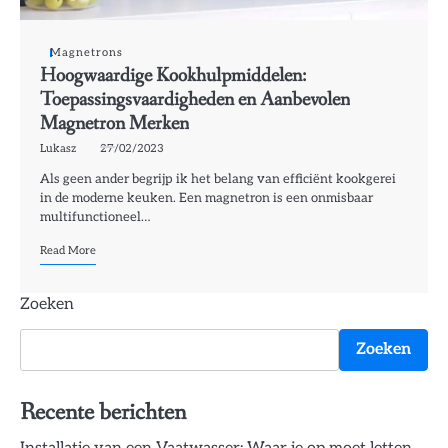
Magnetrons
Hoogwaardige Kookhulpmiddelen:
Toepassingsvaardigheden en Aanbevolen
Magnetron Merken
Lukasz
27/02/2023
Als geen ander begrijp ik het belang van efficiënt kookgerei
in de moderne keuken. Een magnetron is een onmisbaar
multifunctioneel…
Read More
Zoeken
Zoeken
Recente berichten