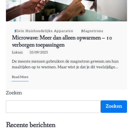
Klein Huishoudelijke Apparaten
Magnetrons
Microwave: Meer dan alleen opwarmen – 10
verborgen toepassingen
Lukasz
03/09/2025
De meeste mensen gebruiken de magnetron gewoon om hun
maaltijden op te warmen. Maar wist je dat je dit veelzijdige…
Read More
Zoeken
Zoeken
Recente berichten