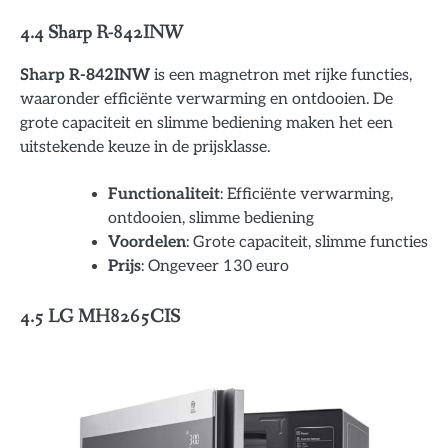
4.4 Sharp R-842INW
Sharp R-842INW
is een magnetron met rijke functies,
waaronder efficiënte verwarming en ontdooien. De
grote capaciteit en slimme bediening maken het een
uitstekende keuze in de prijsklasse.
Functionaliteit
: Efficiënte verwarming,
ontdooien, slimme bediening
Voordelen
: Grote capaciteit, slimme functies
Prijs
: Ongeveer 130 euro
4.5 LG MH8265CIS