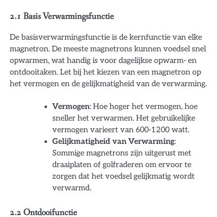
2.1 Basis Verwarmingsfunctie
De basisverwarmingsfunctie is de kernfunctie van elke
magnetron. De meeste magnetrons kunnen voedsel snel
opwarmen, wat handig is voor dagelijkse opwarm- en
ontdooitaken. Let bij het kiezen van een magnetron op
het vermogen en de gelijkmatigheid van de verwarming.
Vermogen
: Hoe hoger het vermogen, hoe
sneller het verwarmen. Het gebruikelijke
vermogen varieert van 600-1200 watt.
Gelijkmatigheid van Verwarming
:
Sommige magnetrons zijn uitgerust met
draaiplaten of golfraderen om ervoor te
zorgen dat het voedsel gelijkmatig wordt
verwarmd.
2.2 Ontdooifunctie