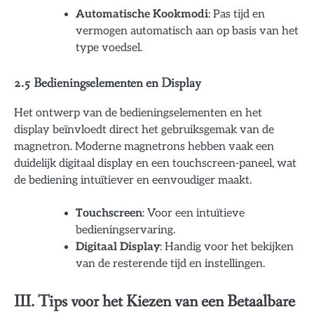
Automatische Kookmodi
: Pas tijd en
vermogen automatisch aan op basis van het
type voedsel.
2.5 Bedieningselementen en Display
Het ontwerp van de bedieningselementen en het
display beïnvloedt direct het gebruiksgemak van de
magnetron. Moderne magnetrons hebben vaak een
duidelijk digitaal display en een touchscreen-paneel, wat
de bediening intuïtiever en eenvoudiger maakt.
Touchscreen
: Voor een intuïtieve
bedieningservaring.
Digitaal Display
: Handig voor het bekijken
van de resterende tijd en instellingen.
III. Tips voor het Kiezen van een Betaalbare