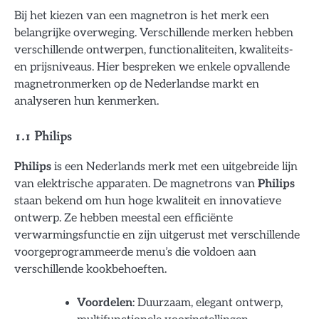
Bij het kiezen van een magnetron is het merk een
belangrijke overweging. Verschillende merken hebben
verschillende ontwerpen, functionaliteiten, kwaliteits-
en prijsniveaus. Hier bespreken we enkele opvallende
magnetronmerken op de Nederlandse markt en
analyseren hun kenmerken.
1.1 Philips
Philips
is een Nederlands merk met een uitgebreide lijn
van elektrische apparaten. De magnetrons van
Philips
staan bekend om hun hoge kwaliteit en innovatieve
ontwerp. Ze hebben meestal een efficiënte
verwarmingsfunctie en zijn uitgerust met verschillende
voorgeprogrammeerde menu’s die voldoen aan
verschillende kookbehoeften.
Voordelen
: Duurzaam, elegant ontwerp,