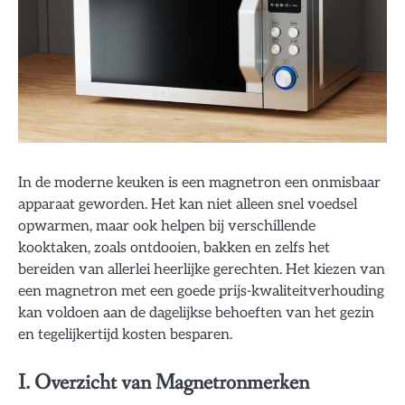
In de moderne keuken is een magnetron een onmisbaar
apparaat geworden. Het kan niet alleen snel voedsel
opwarmen, maar ook helpen bij verschillende
kooktaken, zoals ontdooien, bakken en zelfs het
bereiden van allerlei heerlijke gerechten. Het kiezen van
een magnetron met een goede prijs-kwaliteitverhouding
kan voldoen aan de dagelijkse behoeften van het gezin
en tegelijkertijd kosten besparen.
I. Overzicht van Magnetronmerken