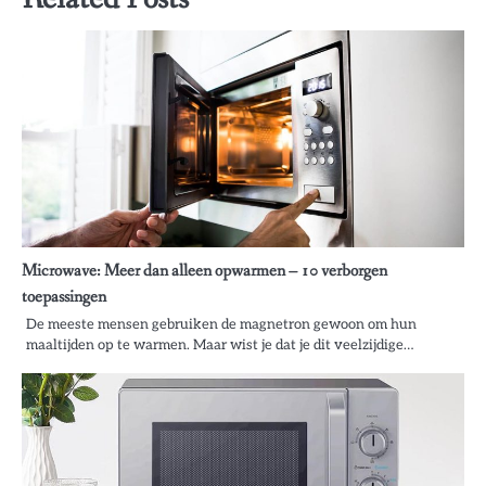
Microwave: Meer dan alleen opwarmen – 10 verborgen
toepassingen
De meeste mensen gebruiken de magnetron gewoon om hun
maaltijden op te warmen. Maar wist je dat je dit veelzijdige…