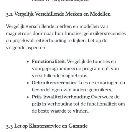
3.2 Vergelijk Verschillende Merken en Modellen
Vergelijk verschillende merken en modellen van
magnetrons door naar hun functies, gebruikersrecensies
en prijs-kwaliteitverhouding te kijken. Let op de
volgende aspecten:
Functionaliteit
: Vergelijk de functies en
voorgeprogrammeerde programma’s van
verschillende magnetrons.
Gebruikersrecensies
: Lees de ervaringen en
beoordelingen van andere gebruikers.
Prijs-kwaliteitverhouding
: Overweeg de
prijs in verhouding tot de functionaliteit om
de beste waarde te vinden.
3.3 Let op Klantenservice en Garantie