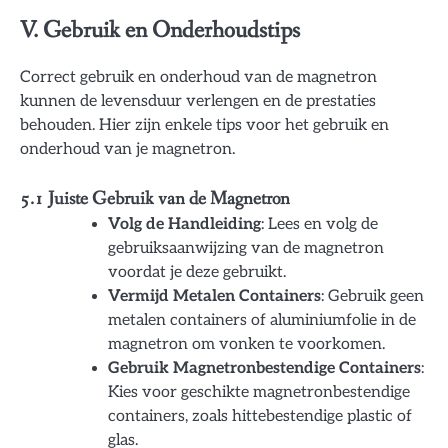
V. Gebruik en Onderhoudstips
Correct gebruik en onderhoud van de magnetron
kunnen de levensduur verlengen en de prestaties
behouden. Hier zijn enkele tips voor het gebruik en
onderhoud van je magnetron.
5.1 Juiste Gebruik van de Magnetron
Volg de Handleiding
: Lees en volg de
gebruiksaanwijzing van de magnetron
voordat je deze gebruikt.
Vermijd Metalen Containers
: Gebruik geen
metalen containers of aluminiumfolie in de
magnetron om vonken te voorkomen.
Gebruik Magnetronbestendige Containers
:
Kies voor geschikte magnetronbestendige
containers, zoals hittebestendige plastic of
glas.