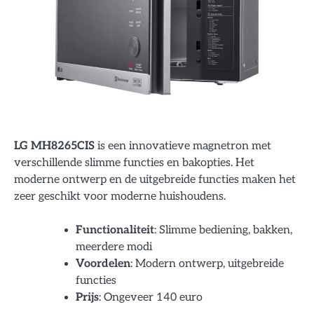
LG MH8265CIS
is een innovatieve magnetron met
verschillende slimme functies en bakopties. Het
moderne ontwerp en de uitgebreide functies maken het
zeer geschikt voor moderne huishoudens.
Functionaliteit
: Slimme bediening, bakken,
meerdere modi
Voordelen
: Modern ontwerp, uitgebreide
functies
Prijs
: Ongeveer 140 euro