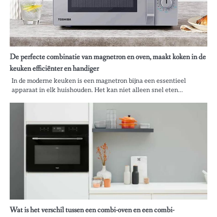
De perfecte combinatie van magnetron en oven, maakt koken in de
keuken efficiënter en handiger
In de moderne keuken is een magnetron bijna een essentieel
apparaat in elk huishouden. Het kan niet alleen snel eten…
Wat is het verschil tussen een combi-oven en een combi-