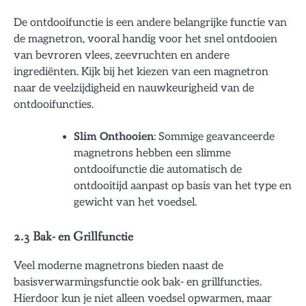
De ontdooifunctie is een andere belangrijke functie van
de magnetron, vooral handig voor het snel ontdooien
van bevroren vlees, zeevruchten en andere
ingrediënten. Kijk bij het kiezen van een magnetron
naar de veelzijdigheid en nauwkeurigheid van de
ontdooifuncties.
Slim Onthooien
: Sommige geavanceerde
magnetrons hebben een slimme
ontdooifunctie die automatisch de
ontdooitijd aanpast op basis van het type en
gewicht van het voedsel.
2.3 Bak- en Grillfunctie
Veel moderne magnetrons bieden naast de
basisverwarmingsfunctie ook bak- en grillfuncties.
Hierdoor kun je niet alleen voedsel opwarmen, maar