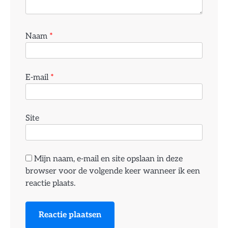
Naam
*
E-mail
*
Site
Mijn naam, e-mail en site opslaan in deze
browser voor de volgende keer wanneer ik een
reactie plaats.