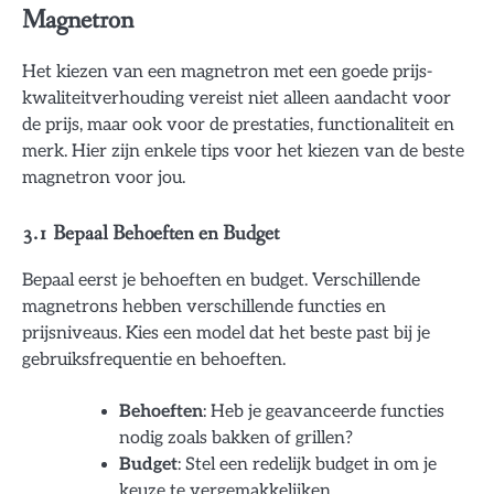
Magnetron
Het kiezen van een magnetron met een goede prijs-
kwaliteitverhouding vereist niet alleen aandacht voor
de prijs, maar ook voor de prestaties, functionaliteit en
merk. Hier zijn enkele tips voor het kiezen van de beste
magnetron voor jou.
3.1 Bepaal Behoeften en Budget
Bepaal eerst je behoeften en budget. Verschillende
magnetrons hebben verschillende functies en
prijsniveaus. Kies een model dat het beste past bij je
gebruiksfrequentie en behoeften.
Behoeften
: Heb je geavanceerde functies
nodig zoals bakken of grillen?
Budget
: Stel een redelijk budget in om je
keuze te vergemakkelijken.