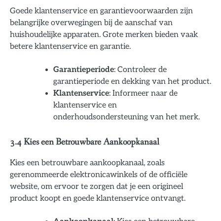
Goede klantenservice en garantievoorwaarden zijn
belangrijke overwegingen bij de aanschaf van
huishoudelijke apparaten. Grote merken bieden vaak
betere klantenservice en garantie.
Garantieperiode
: Controleer de
garantieperiode en dekking van het product.
Klantenservice
: Informeer naar de
klantenservice en
onderhoudsondersteuning van het merk.
3.4 Kies een Betrouwbare Aankoopkanaal
Kies een betrouwbare aankoopkanaal, zoals
gerenommeerde elektronicawinkels of de officiële
website, om ervoor te zorgen dat je een origineel
product koopt en goede klantenservice ontvangt.