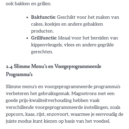
ook bakken en grillen.
Bakfunctie
: Geschikt voor het maken van
cakes, koekjes en andere gebakken
producten.
Grillfunctie
: Ideaal voor het bereiden van
kippenvleugels, vlees en andere gegrilde
gerechten.
2.4 Slimme Menu’s en Voorgeprogrammeerde
Programma’s
Slimme menu’s en voorgeprogrammeerde programma’s
verbeteren het gebruiksgemak. Magnetrons met een
goede prijs-kwaliteitverhouding hebben vaak
verschillende voorgeprogrammeerde instellingen, zoals
popcorn, kaas, rijst, enzovoort, waarmee je eenvoudig de
juiste modus kunt kiezen op basis van het voedsel.