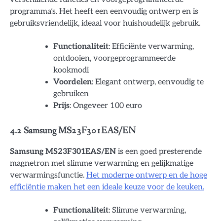
programma’s. Het heeft een eenvoudig ontwerp en is
gebruiksvriendelijk, ideaal voor huishoudelijk gebruik.
Functionaliteit
: Efficiënte verwarming,
ontdooien, voorgeprogrammeerde
kookmodi
Voordelen
: Elegant ontwerp, eenvoudig te
gebruiken
Prijs
: Ongeveer 100 euro
4.2 Samsung MS23F301EAS/EN
Samsung MS23F301EAS/EN
is een goed presterende
magnetron met slimme verwarming en gelijkmatige
verwarmingsfunctie.
Het moderne ontwerp en de hoge
efficiëntie maken het een ideale keuze voor de keuken.
Functionaliteit
: Slimme verwarming,