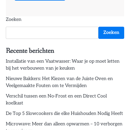
Zoeken
Zoeken
Recente berichten
Installatie van een Vaatwasser: Waar je op moet letten
bij het verbouwen van je keuken
Nieuwe Bakkers: Het Kiezen van de Juiste Oven en
Veelgemaakte Fouten om te Vermijden
Verschil tussen een No-Frost en een Direct Cool
koelkast
De Top 5 Slowcookers die elke Huishouden Nodig Heeft
Microwave: Meer dan alleen opwarmen – 10 verborgen