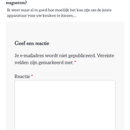
magnetron?
Ik weet maar al te goed hoe moeilijk het kan zijn om de juiste
apparatuur voor uw keuken te kiezen.…
Geef een reactie
Je e-mailadres wordt niet gepubliceerd.
Vereiste
velden zijn gemarkeerd met
*
Reactie
*