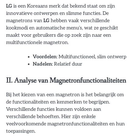
LG
is een Koreaans merk dat bekend staat om zijn
innovatieve ontwerpen en slimme functies. De
magnetrons van
LG
hebben vaak verschillende
kookmodi en automatische menu’s, wat ze geschikt
maakt voor gebruikers die op zoek zijn naar een
multifunctionele magnetron.
Voordelen
: Multifunctioneel, slim ontwerp
Nadelen
: Relatief duur
II. Analyse van Magnetronfunctionaliteiten
Bij het kiezen van een magnetron is het belangrijk om
de functionaliteiten en kenmerken te begrijpen.
Verschillende functies kunnen voldoen aan
verschillende behoeften. Hier zijn enkele
veelvoorkomende magnetronfunctionaliteiten en hun
toepassingen.