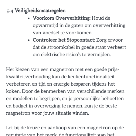
5.4 Veiligheidsmaatregelen
Voorkom Oververhitting
: Houd de
opwarmtijd in de gaten om oververhitting
van voedsel te voorkomen.
Controleer het Stopcontact
: Zorg ervoor
dat de stroomkabel in goede staat verkeert
om elektrische risico’s te vermijden.
Het kiezen van een magnetron met een goede prijs-
kwaliteitverhouding kan de keukenfunctionaliteit
verbeteren en tijd en energie besparen tijdens het
koken. Door de kenmerken van verschillende merken
en modellen te begrijpen, en je persoonlijke behoeften
en budget in overweging te nemen, kun je de beste
magnetron voor jouw situatie vinden.
Let bij de keuze en aankoop van een magnetron op de
reputatie van het merk, de functionaliteit van het