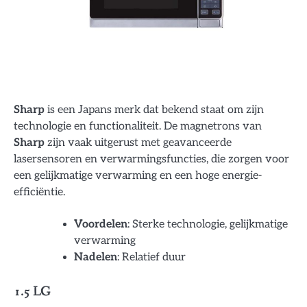
Sharp
is een Japans merk dat bekend staat om zijn
technologie en functionaliteit. De magnetrons van
Sharp
zijn vaak uitgerust met geavanceerde
lasersensoren en verwarmingsfuncties, die zorgen voor
een gelijkmatige verwarming en een hoge energie-
efficiëntie.
Voordelen
: Sterke technologie, gelijkmatige
verwarming
Nadelen
: Relatief duur
1.5 LG