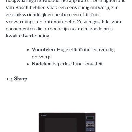
hoogwaardige huishoudelijke apparaten. De magnetrons
van
Bosch
hebben vaak een eenvoudig ontwerp, zijn
gebruiksvriendelijk en hebben een efficiënte
verwarmings- en ontdooifunctie. Ze zijn geschikt voor
consumenten die op zoek zijn naar een goede prijs-
kwaliteitverhouding.
Voordelen
: Hoge efficiëntie, eenvoudig
ontwerp
Nadelen
: Beperkte functionaliteit
1.4 Sharp