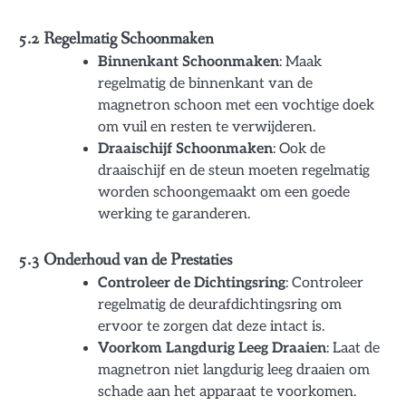
5.2 Regelmatig Schoonmaken
Binnenkant Schoonmaken
: Maak
regelmatig de binnenkant van de
magnetron schoon met een vochtige doek
om vuil en resten te verwijderen.
Draaischijf Schoonmaken
: Ook de
draaischijf en de steun moeten regelmatig
worden schoongemaakt om een goede
werking te garanderen.
5.3 Onderhoud van de Prestaties
Controleer de Dichtingsring
: Controleer
regelmatig de deurafdichtingsring om
ervoor te zorgen dat deze intact is.
Voorkom Langdurig Leeg Draaien
: Laat de
magnetron niet langdurig leeg draaien om
schade aan het apparaat te voorkomen.