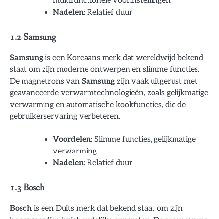
multifunctionele voorinstellingen
Nadelen
: Relatief duur
1.2 Samsung
Samsung
is een Koreaans merk dat wereldwijd bekend
staat om zijn moderne ontwerpen en slimme functies.
De magnetrons van
Samsung
zijn vaak uitgerust met
geavanceerde verwarmtechnologieën, zoals gelijkmatige
verwarming en automatische kookfuncties, die de
gebruikerservaring verbeteren.
Voordelen
: Slimme functies, gelijkmatige
verwarming
Nadelen
: Relatief duur
1.3 Bosch
Bosch
is een Duits merk dat bekend staat om zijn