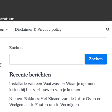
aratuur.
ten
Disclaimer & Privacy policy
Zoeken
Zoeken
r
Recente berichten
Installatie van een Vaatwasser: Waar je op moet
letten bij het verbouwen van je keuken
Nieuwe Bakkers: Het Kiezen van de Juiste Oven en
Veelgemaakte Fouten om te Vermijden