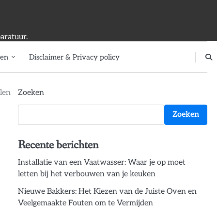
aratuur.
ten
Disclaimer & Privacy policy
len
Zoeken
Zoeken
Recente berichten
Installatie van een Vaatwasser: Waar je op moet
letten bij het verbouwen van je keuken
Nieuwe Bakkers: Het Kiezen van de Juiste Oven en
Veelgemaakte Fouten om te Vermijden