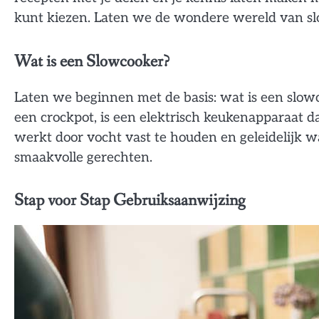
kunt kiezen. Laten we de wondere wereld van s
Wat is een Slowcooker?
Laten we beginnen met de basis: wat is een slowc
een crockpot, is een elektrisch keukenapparaat d
werkt door vocht vast te houden en geleidelijk w
smaakvolle gerechten.
Stap voor Stap Gebruiksaanwijzing