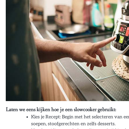
Laten we eens kijken hoe je een slowcooker gebruikt:
Kies je Recept: Begin met het selecteren van ee
soepen, stoofgerechten en zelfs desserts.