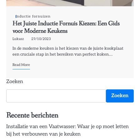
Inductie fornuizen
Het Juiste Inductie Fornuis Kiezen: Een Gids
voor Moderne Keukens
Lukasz
29/10/2023
In de moderne keuken is het kiezen van de juiste kookplaat
een cruciale stap in het bereiken van perfect koken.…
Read More
Zoeken
Zoeken
Recente berichten
Installatie van een Vaatwasser: Waar je op moet letten
bij het verbouwen van je keuken