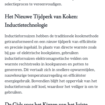
selectieproces te vereenvoudigen.
Het Nieuwe Tijdperk van Koken:
Inductietechnologie
Inductiefornuizen hebben de traditionele kookmethode
getransformeerd en een nieuw tijdperk van efficiëntie
en precisie ingeluid. In plaats van directe warmte zoals
bij gas- of elektrische kookplaten, gebruiken
inductiefornuizen elektromagnetische velden om
warmte rechtstreeks in kookpannen en potten te
genereren. Dit vertaalt zich in snellere opwarmtijden,
nauwkeurige temperatuurregeling en efficiënter
energiegebruik. Bovendien blijft het oppervlak van het
inductiefornuis zelf koel, waardoor het veiliger is om te
gebruiken.
De Gids voor het Kiezen van het Juiste