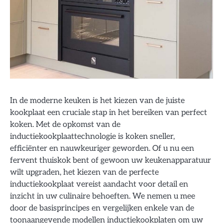
In de moderne keuken is het kiezen van de juiste
kookplaat een cruciale stap in het bereiken van perfect
koken. Met de opkomst van de
inductiekookplaattechnologie is koken sneller,
efficiënter en nauwkeuriger geworden. Of u nu een
fervent thuiskok bent of gewoon uw keukenapparatuur
wilt upgraden, het kiezen van de perfecte
inductiekookplaat vereist aandacht voor detail en
inzicht in uw culinaire behoeften. We nemen u mee
door de basisprincipes en vergelijken enkele van de
toonaangevende modellen inductiekookplaten om uw