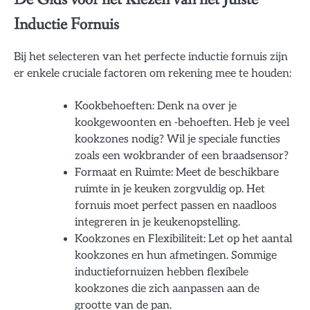
Inductie Fornuis
Bij het selecteren van het perfecte inductie fornuis zijn
er enkele cruciale factoren om rekening mee te houden:
Kookbehoeften: Denk na over je
kookgewoonten en -behoeften. Heb je veel
kookzones nodig? Wil je speciale functies
zoals een wokbrander of een braadsensor?
Formaat en Ruimte: Meet de beschikbare
ruimte in je keuken zorgvuldig op. Het
fornuis moet perfect passen en naadloos
integreren in je keukenopstelling.
Kookzones en Flexibiliteit: Let op het aantal
kookzones en hun afmetingen. Sommige
inductiefornuizen hebben flexibele
kookzones die zich aanpassen aan de
grootte van de pan.