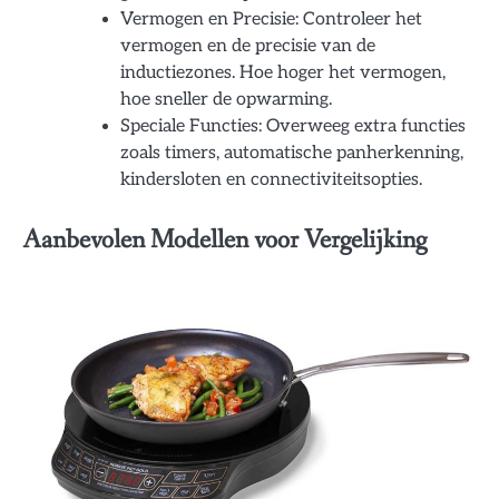
Vermogen en Precisie: Controleer het
vermogen en de precisie van de
inductiezones. Hoe hoger het vermogen,
hoe sneller de opwarming.
Speciale Functies: Overweeg extra functies
zoals timers, automatische panherkenning,
kindersloten en connectiviteitsopties.
Aanbevolen Modellen voor Vergelijking