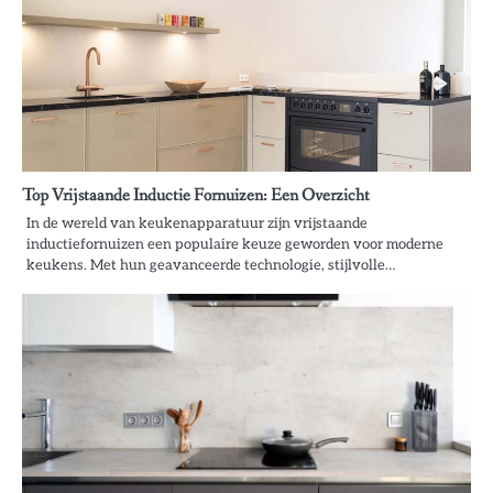
Top Vrijstaande Inductie Fornuizen: Een Overzicht
In de wereld van keukenapparatuur zijn vrijstaande
inductiefornuizen een populaire keuze geworden voor moderne
keukens. Met hun geavanceerde technologie, stijlvolle…