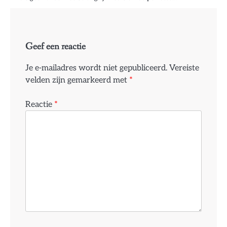
Geef een reactie
Je e-mailadres wordt niet gepubliceerd.
Vereiste
velden zijn gemarkeerd met
*
Reactie
*