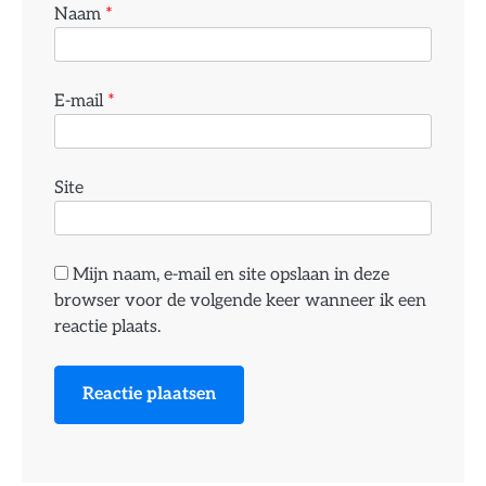
Naam
*
E-mail
*
Site
Mijn naam, e-mail en site opslaan in deze
browser voor de volgende keer wanneer ik een
reactie plaats.