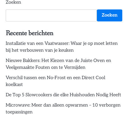
Zoeken
Zoeken
Recente berichten
Installatie van een Vaatwasser: Waar je op moet letten
bij het verbouwen van je keuken
Nieuwe Bakkers: Het Kiezen van de Juiste Oven en
Veelgemaakte Fouten om te Vermijden
Verschil tussen een No-Frost en een Direct Cool
koelkast
De Top 5 Slowcookers die elke Huishouden Nodig Heeft
Microwave: Meer dan alleen opwarmen – 10 verborgen
toepassingen