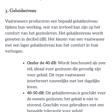
3. Geluidsniveau
Vaatwassers produceren een bepaald geluidsniveau
tijdens hun werking, wat van invloed kan zijn op het
comfort van het gezinsleven. Het geluidsniveau wordt
gemeten in decibel (dB). Het kiezen van een vaatwasser
met een lager geluidsniveau kan het comfort in huis
verhogen.
Onder de 40 dB
: Wordt beschouwd als zeer
stil, ideaal voor gezinnen die gevoelig zijn
voor geluid. Dit type vaatwasser
interfereert nauwelijks met het dagelijks
leven.
40-50 dB
: Dit geluidsniveau is geschikt voor
de meeste gezinnen; het geluid is niet te
storend. Geschikt voor gebruikers met een
bepaalde tolerantie voor geluid.