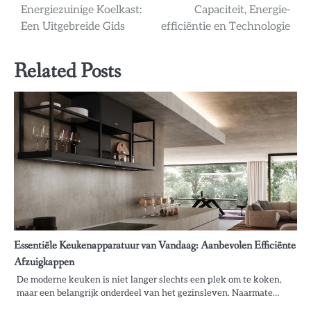
Energiezuinige Koelkast:
Capaciteit, Energie-
navigatie
Een Uitgebreide Gids
efficiëntie en Technologie
Related Posts
Essentiële Keukenapparatuur van Vandaag: Aanbevolen Efficiënte
Afzuigkappen
De moderne keuken is niet langer slechts een plek om te koken,
maar een belangrijk onderdeel van het gezinsleven. Naarmate…