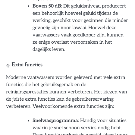
Boven 50 dB
: Dit geluidsniveau produceert
een behoorlijk hoeveel geluid tijdens de
werking, geschikt voor gezinnen die minder
gevoelig zijn voor lawaai. Hoewel deze
vaatwassers vaak goedkoper zijn, kunnen
ze enige overlast veroorzaken in het
dagelijks leven.
4. Extra functies
Moderne vaatwassers worden geleverd met vele extra
functies die het gebruiksgemak en de
reinigingsprestaties kunnen verbeteren. Het kiezen van
de juiste extra functies kan de gebruikerservaring
verbeteren. Veelvoorkomende extra functies zijn:
Snelwasprogramma
: Handig voor situaties
waarin je snel schoon servies nodig hebt.