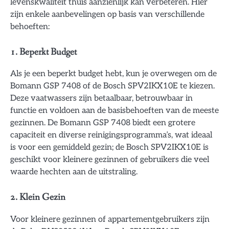
levenskwaliteit thuis aanzienlijk kan verbeteren. Hier
zijn enkele aanbevelingen op basis van verschillende
behoeften:
1. Beperkt Budget
Als je een beperkt budget hebt, kun je overwegen om de
Bomann GSP 7408 of de Bosch SPV2IKX10E te kiezen.
Deze vaatwassers zijn betaalbaar, betrouwbaar in
functie en voldoen aan de basisbehoeften van de meeste
gezinnen. De Bomann GSP 7408 biedt een grotere
capaciteit en diverse reinigingsprogramma’s, wat ideaal
is voor een gemiddeld gezin; de Bosch SPV2IKX10E is
geschikt voor kleinere gezinnen of gebruikers die veel
waarde hechten aan de uitstraling.
2. Klein Gezin
Voor kleinere gezinnen of appartementgebruikers zijn