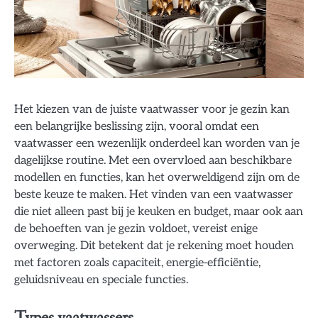
Het kiezen van de juiste vaatwasser voor je gezin kan
een belangrijke beslissing zijn, vooral omdat een
vaatwasser een wezenlijk onderdeel kan worden van je
dagelijkse routine. Met een overvloed aan beschikbare
modellen en functies, kan het overweldigend zijn om de
beste keuze te maken. Het vinden van een vaatwasser
die niet alleen past bij je keuken en budget, maar ook aan
de behoeften van je gezin voldoet, vereist enige
overweging. Dit betekent dat je rekening moet houden
met factoren zoals capaciteit, energie-efficiëntie,
geluidsniveau en speciale functies.
Types vaatwassers