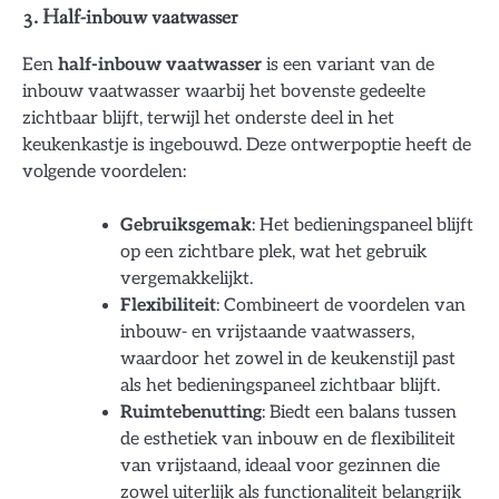
3. Half-inbouw vaatwasser
Een
half-inbouw vaatwasser
is een variant van de
inbouw vaatwasser waarbij het bovenste gedeelte
zichtbaar blijft, terwijl het onderste deel in het
keukenkastje is ingebouwd. Deze ontwerpoptie heeft de
volgende voordelen:
Gebruiksgemak
: Het bedieningspaneel blijft
op een zichtbare plek, wat het gebruik
vergemakkelijkt.
Flexibiliteit
: Combineert de voordelen van
inbouw- en vrijstaande vaatwassers,
waardoor het zowel in de keukenstijl past
als het bedieningspaneel zichtbaar blijft.
Ruimtebenutting
: Biedt een balans tussen
de esthetiek van inbouw en de flexibiliteit
van vrijstaand, ideaal voor gezinnen die
zowel uiterlijk als functionaliteit belangrijk