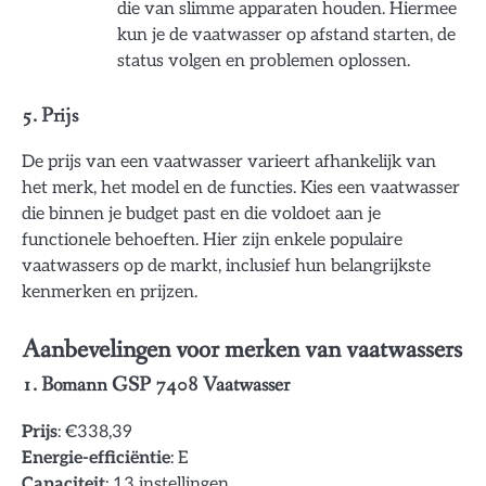
die van slimme apparaten houden. Hiermee
kun je de vaatwasser op afstand starten, de
status volgen en problemen oplossen.
5. Prijs
De prijs van een vaatwasser varieert afhankelijk van
het merk, het model en de functies. Kies een vaatwasser
die binnen je budget past en die voldoet aan je
functionele behoeften. Hier zijn enkele populaire
vaatwassers op de markt, inclusief hun belangrijkste
kenmerken en prijzen.
Aanbevelingen voor merken van vaatwassers
1. Bomann GSP 7408 Vaatwasser
Prijs
: €338,39
Energie-efficiëntie
: E
Capaciteit
: 13 instellingen