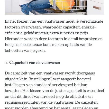
Bij het kiezen van een vaatwasser moet je verschillende
factoren overwegen, waaronder capaciteit, energie-
efficiëntie, geluidsniveau, extra functies en prijs.
Hieronder worden deze factoren in detail besproken en
hoe je de beste keuze kunt maken op basis van de
behoeften van je gezin.
1. Capaciteit van de vaatwasser
De capaciteit van een vaatwasser wordt doorgaans
uitgedrukt in “instellingen”, wat aangeeft hoeveel
instellingen van standaard serviesgoed het kan
bevatten. Het kiezen van de juiste capaciteit is essentieel
omdat dit direct van invloed is op de efficiëntie en
reinigingsresultaten van de vaatwasser. De capaciteit
moet worden afgestemd op het aantal gezinsleden en