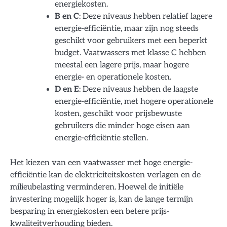
energiekosten.
B en C
: Deze niveaus hebben relatief lagere
energie-efficiëntie, maar zijn nog steeds
geschikt voor gebruikers met een beperkt
budget. Vaatwassers met klasse C hebben
meestal een lagere prijs, maar hogere
energie- en operationele kosten.
D en E
: Deze niveaus hebben de laagste
energie-efficiëntie, met hogere operationele
kosten, geschikt voor prijsbewuste
gebruikers die minder hoge eisen aan
energie-efficiëntie stellen.
Het kiezen van een vaatwasser met hoge energie-
efficiëntie kan de elektriciteitskosten verlagen en de
milieubelasting verminderen. Hoewel de initiële
investering mogelijk hoger is, kan de lange termijn
besparing in energiekosten een betere prijs-
kwaliteitverhouding bieden.