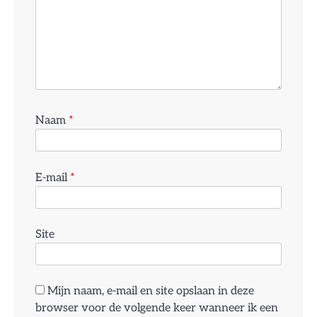
Naam
*
E-mail
*
Site
Mijn naam, e-mail en site opslaan in deze
browser voor de volgende keer wanneer ik een