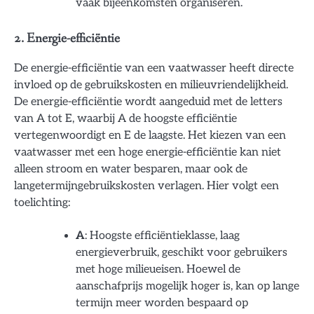
vaak bijeenkomsten organiseren.
2. Energie-efficiëntie
De energie-efficiëntie van een vaatwasser heeft directe
invloed op de gebruikskosten en milieuvriendelijkheid.
De energie-efficiëntie wordt aangeduid met de letters
van A tot E, waarbij A de hoogste efficiëntie
vertegenwoordigt en E de laagste. Het kiezen van een
vaatwasser met een hoge energie-efficiëntie kan niet
alleen stroom en water besparen, maar ook de
langetermijngebruikskosten verlagen. Hier volgt een
toelichting:
A
: Hoogste efficiëntieklasse, laag
energieverbruik, geschikt voor gebruikers
met hoge milieueisen. Hoewel de
aanschafprijs mogelijk hoger is, kan op lange
termijn meer worden bespaard op