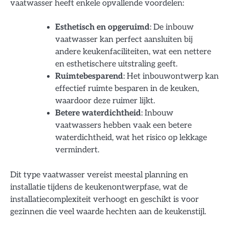
vaatwasser heeft enkele opvallende voordelen:
Esthetisch en opgeruimd
: De inbouw
vaatwasser kan perfect aansluiten bij
andere keukenfaciliteiten, wat een nettere
en esthetischere uitstraling geeft.
Ruimtebesparend
: Het inbouwontwerp kan
effectief ruimte besparen in de keuken,
waardoor deze ruimer lijkt.
Betere waterdichtheid
: Inbouw
vaatwassers hebben vaak een betere
waterdichtheid, wat het risico op lekkage
vermindert.
Dit type vaatwasser vereist meestal planning en
installatie tijdens de keukenontwerpfase, wat de
installatiecomplexiteit verhoogt en geschikt is voor
gezinnen die veel waarde hechten aan de keukenstijl.