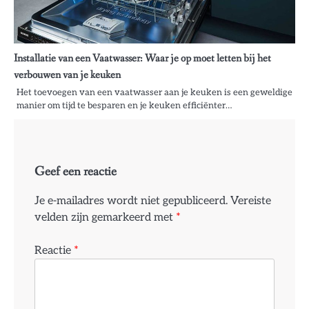
Installatie van een Vaatwasser: Waar je op moet letten bij het
verbouwen van je keuken
Het toevoegen van een vaatwasser aan je keuken is een geweldige
manier om tijd te besparen en je keuken efficiënter…
Geef een reactie
Je e-mailadres wordt niet gepubliceerd.
Vereiste
velden zijn gemarkeerd met
*
Reactie
*