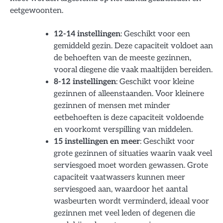
eetgewoonten.
12-14 instellingen
: Geschikt voor een
gemiddeld gezin. Deze capaciteit voldoet aan
de behoeften van de meeste gezinnen,
vooral diegene die vaak maaltijden bereiden.
8-12 instellingen
: Geschikt voor kleine
gezinnen of alleenstaanden. Voor kleinere
gezinnen of mensen met minder
eetbehoeften is deze capaciteit voldoende
en voorkomt verspilling van middelen.
15 instellingen en meer
: Geschikt voor
grote gezinnen of situaties waarin vaak veel
serviesgoed moet worden gewassen. Grote
capaciteit vaatwassers kunnen meer
serviesgoed aan, waardoor het aantal
wasbeurten wordt verminderd, ideaal voor
gezinnen met veel leden of degenen die