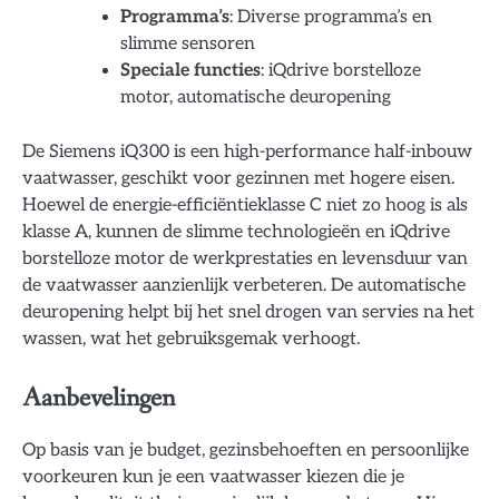
Programma’s
: Diverse programma’s en
slimme sensoren
Speciale functies
: iQdrive borstelloze
motor, automatische deuropening
De Siemens iQ300 is een high-performance half-inbouw
vaatwasser, geschikt voor gezinnen met hogere eisen.
Hoewel de energie-efficiëntieklasse C niet zo hoog is als
klasse A, kunnen de slimme technologieën en iQdrive
borstelloze motor de werkprestaties en levensduur van
de vaatwasser aanzienlijk verbeteren. De automatische
deuropening helpt bij het snel drogen van servies na het
wassen, wat het gebruiksgemak verhoogt.
Aanbevelingen
Op basis van je budget, gezinsbehoeften en persoonlijke
voorkeuren kun je een vaatwasser kiezen die je