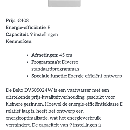
Prijs
: €408
Energie-efficiëntie
: E
Capaciteit
: 9 instellingen
Kenmerken
:
Afmetingen
: 45 cm
Programma’s
: Diverse
standaardprogramma’s
Speciale functie
: Energie-efficiënt ontwerp
De Beko DVS05024W is een vaatwasser met een
uitstekende prijs-kwaliteitverhouding, geschikt voor
kleinere gezinnen. Hoewel de energie-efficiëntieklasse E
relatief laag is, heeft het ontwerp een
energieoptimalisatie, wat het energieverbruik
vermindert. De capaciteit van 9 instellingen is