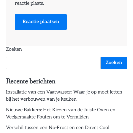
reactie plaats.
Zoeken
Zoeken
Recente berichten
Installatie van een Vaatwasser: Waar je op moet letten
bij het verbouwen van je keuken
Nieuwe Bakkers: Het Kiezen van de Juiste Oven en
Veelgemaakte Fouten om te Vermijden
Verschil tussen een No-Frost en een Direct Cool