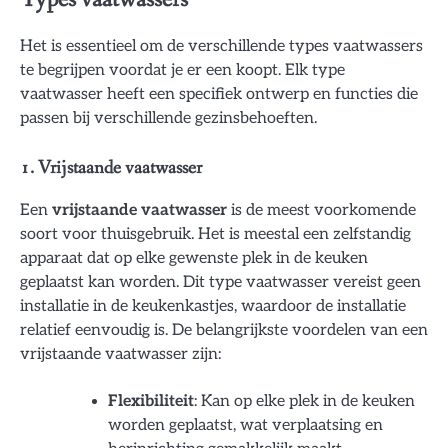
Het is essentieel om de verschillende types vaatwassers
te begrijpen voordat je er een koopt. Elk type
vaatwasser heeft een specifiek ontwerp en functies die
passen bij verschillende gezinsbehoeften.
1. Vrijstaande vaatwasser
Een
vrijstaande vaatwasser
is de meest voorkomende
soort voor thuisgebruik. Het is meestal een zelfstandig
apparaat dat op elke gewenste plek in de keuken
geplaatst kan worden. Dit type vaatwasser vereist geen
installatie in de keukenkastjes, waardoor de installatie
relatief eenvoudig is. De belangrijkste voordelen van een
vrijstaande vaatwasser zijn:
Flexibiliteit
: Kan op elke plek in de keuken
worden geplaatst, wat verplaatsing en