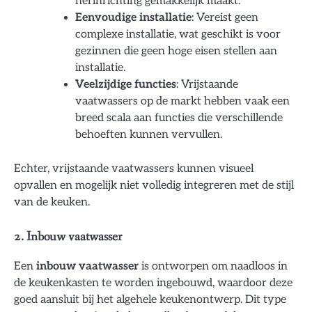
herinrichting gemakkelijk maakt.
Eenvoudige installatie
: Vereist geen
complexe installatie, wat geschikt is voor
gezinnen die geen hoge eisen stellen aan
installatie.
Veelzijdige functies
: Vrijstaande
vaatwassers op de markt hebben vaak een
breed scala aan functies die verschillende
behoeften kunnen vervullen.
Echter, vrijstaande vaatwassers kunnen visueel
opvallen en mogelijk niet volledig integreren met de stijl
van de keuken.
2. Inbouw vaatwasser
Een
inbouw vaatwasser
is ontworpen om naadloos in
de keukenkasten te worden ingebouwd, waardoor deze
goed aansluit bij het algehele keukenontwerp. Dit type