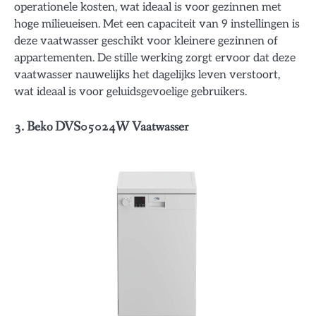
operationele kosten, wat ideaal is voor gezinnen met
hoge milieueisen. Met een capaciteit van 9 instellingen is
deze vaatwasser geschikt voor kleinere gezinnen of
appartementen. De stille werking zorgt ervoor dat deze
vaatwasser nauwelijks het dagelijks leven verstoort,
wat ideaal is voor geluidsgevoelige gebruikers.
3. Beko DVS05024W Vaatwasser