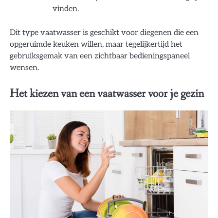
vinden.
Dit type vaatwasser is geschikt voor diegenen die een
opgeruimde keuken willen, maar tegelijkertijd het
gebruiksgemak van een zichtbaar bedieningspaneel
wensen.
Het kiezen van een vaatwasser voor je gezin