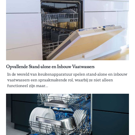
Opvallende Stand-alone en Inbouw Vaatwassers
In de wereld van keukenapparatuur spelen stand-alone en inbouw
vaatwassers een spraakmakende rol, waarbij ze niet alleen
functioneel zijn maar…