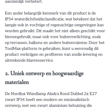
aanzienlijk verbetert.
Een ander belangrijk kenmerk van dit product is de
IP54-waterdichtheidsclassificatie, wat betekent dat het
lampje ook in vochtige of regenachtige omgevingen kan
worden gebruikt. Dit maakt het niet alleen geschikt voor
binnengebruik, maar ook voor buitenverlichting, zoals
op terrassen, balkons en andere buitenruimtes. Door het
ToolMax-platform te gebruiken, kunt u eenvoudig dit
product verkrijgen en profiteren van snelle levering en
uitstekende klantenservice.
2. Uniek ontwerp en hoogwaardige
materialen
De Nordlux Wandlamp Aludra Rond Dubbel 2x E27
zwart IP54 heeft een modern en minimalistisch
ontwerp, met een zwart aluminium behuizing die