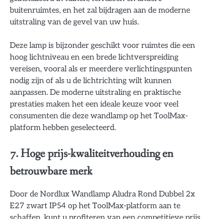
buitenruimtes, en het zal bijdragen aan de moderne
uitstraling van de gevel van uw huis.
Deze lamp is bijzonder geschikt voor ruimtes die een
hoog lichtniveau en een brede lichtverspreiding
vereisen, vooral als er meerdere verlichtingspunten
nodig zijn of als u de lichtrichting wilt kunnen
aanpassen. De moderne uitstraling en praktische
prestaties maken het een ideale keuze voor veel
consumenten die deze wandlamp op het ToolMax-
platform hebben geselecteerd.
7. Hoge prijs-kwaliteitverhouding en
betrouwbare merk
Door de Nordlux Wandlamp Aludra Rond Dubbel 2x
E27 zwart IP54 op het ToolMax-platform aan te
schaffen, kunt u profiteren van een competitieve prijs