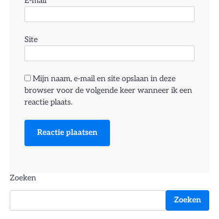
E-mail
*
Site
Mijn naam, e-mail en site opslaan in deze
browser voor de volgende keer wanneer ik een
reactie plaats.
Zoeken
Zoeken