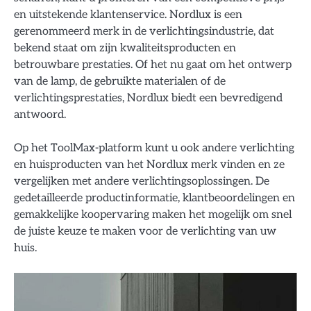
en uitstekende klantenservice. Nordlux is een
gerenommeerd merk in de verlichtingsindustrie, dat
bekend staat om zijn kwaliteitsproducten en
betrouwbare prestaties. Of het nu gaat om het ontwerp
van de lamp, de gebruikte materialen of de
verlichtingsprestaties, Nordlux biedt een bevredigend
antwoord.
Op het ToolMax-platform kunt u ook andere verlichting
en huisproducten van het Nordlux merk vinden en ze
vergelijken met andere verlichtingsoplossingen. De
gedetailleerde productinformatie, klantbeoordelingen en
gemakkelijke koopervaring maken het mogelijk om snel
de juiste keuze te maken voor de verlichting van uw
huis.