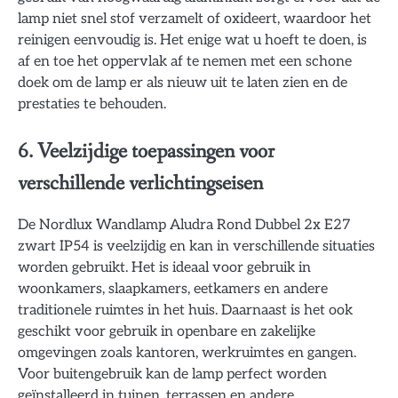
lamp niet snel stof verzamelt of oxideert, waardoor het
reinigen eenvoudig is. Het enige wat u hoeft te doen, is
af en toe het oppervlak af te nemen met een schone
doek om de lamp er als nieuw uit te laten zien en de
prestaties te behouden.
6. Veelzijdige toepassingen voor
verschillende verlichtingseisen
De Nordlux Wandlamp Aludra Rond Dubbel 2x E27
zwart IP54 is veelzijdig en kan in verschillende situaties
worden gebruikt. Het is ideaal voor gebruik in
woonkamers, slaapkamers, eetkamers en andere
traditionele ruimtes in het huis. Daarnaast is het ook
geschikt voor gebruik in openbare en zakelijke
omgevingen zoals kantoren, werkruimtes en gangen.
Voor buitengebruik kan de lamp perfect worden
geïnstalleerd in tuinen, terrassen en andere