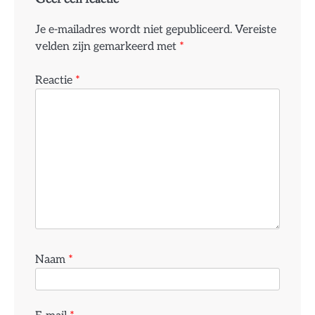
Je e-mailadres wordt niet gepubliceerd.
Vereiste
velden zijn gemarkeerd met
*
Reactie
*
Naam
*