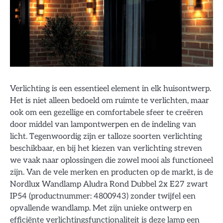
Verlichting is een essentieel element in elk huisontwerp.
Het is niet alleen bedoeld om ruimte te verlichten, maar
ook om een gezellige en comfortabele sfeer te creëren
door middel van lampontwerpen en de indeling van
licht. Tegenwoordig zijn er talloze soorten verlichting
beschikbaar, en bij het kiezen van verlichting streven
we vaak naar oplossingen die zowel mooi als functioneel
zijn. Van de vele merken en producten op de markt, is de
Nordlux Wandlamp Aludra Rond Dubbel 2x E27 zwart
IP54 (productnummer: 4800943) zonder twijfel een
opvallende wandlamp. Met zijn unieke ontwerp en
efficiënte verlichtingsfunctionaliteit is deze lamp een