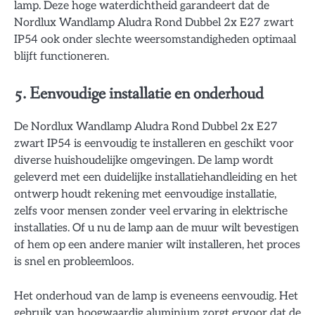
lamp. Deze hoge waterdichtheid garandeert dat de
Nordlux Wandlamp Aludra Rond Dubbel 2x E27 zwart
IP54 ook onder slechte weersomstandigheden optimaal
blijft functioneren.
5. Eenvoudige installatie en onderhoud
De Nordlux Wandlamp Aludra Rond Dubbel 2x E27
zwart IP54 is eenvoudig te installeren en geschikt voor
diverse huishoudelijke omgevingen. De lamp wordt
geleverd met een duidelijke installatiehandleiding en het
ontwerp houdt rekening met eenvoudige installatie,
zelfs voor mensen zonder veel ervaring in elektrische
installaties. Of u nu de lamp aan de muur wilt bevestigen
of hem op een andere manier wilt installeren, het proces
is snel en probleemloos.
Het onderhoud van de lamp is eveneens eenvoudig. Het
gebruik van hoogwaardig aluminium zorgt ervoor dat de