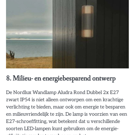
8. Milieu- en energiebesparend ontwerp
De Nordlux Wandlamp Aludra Rond Dubbel 2x E27
zwart IP54 is niet alleen ontworpen om een krachtige
verlichting te bieden, maar ook om energie te besparen
en milieuvriendelijk te zijn. De lamp is voorzien van een
E27-schroeffitting, wat betekent dat u verschillende
soorten LED-lampen kunt gebruiken om de energie-