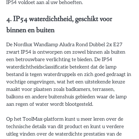
IP54 voldoet aan al uw behoeften.
4. IP54 waterdichtheid, geschikt voor
binnen en buiten
De Nordlux Wandlamp Aludra Rond Dubbel 2x E27
zwart IP54 is ontworpen om zowel binnen als buiten
een betrouwbare verlichting te bieden. De IP54
waterdichtheidsclassificatie betekent dat de lamp
bestand is tegen waterdruppels en zich goed gedraagt in
vochtige omgevingen, wat het een uitstekende keuze
maakt voor plaatsen zoals badkamers, terrassen,
balkons en andere buitenshuis gebieden waar de lamp
aan regen of water wordt blootgesteld.
Op het ToolMax-platform kunt u meer leren over de
technische details van dit product en kunt u verdere
uitleg vinden over de waterdichte prestaties van de