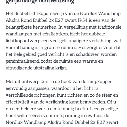
gelijkmatige lichtverdeling
Het dubbel lichtkopontwerp van de Nordlux Wandlamp
Aludra Rond Dubbel 2x E27 zwart IP54 is een van de
belangrijkste kenmerken. In vergelijking met traditionele
wandlampen met één lichtkop, biedt het dubbele
lichtkopontwerp een veel gelijkmatigere verlichting, wat
vooral handig is in grotere ruimtes. Het zorgt ervoor dat
het hele gebied goed verlicht is en schaduwen worden
geminimaliseerd, zodat de ruimte een warme en
uitnodigende uitstraling krijgt.
Met dit ontwerp kunt u de hoek van de lampkoppen
eenvoudig aanpassen, waardoor u het licht in
verschillende richtingen kunt richten en zo de sfeer en
effectiviteit van de verlichting kunt beïnvloeden. Of u
nu een heldere werkruimte nodig heeft of een gezellige
hoek wilt creëren voor ontspanning in uw huis, de
Nordlux Wandlamp Aludra Rond Dubbel 2x E27 zwart