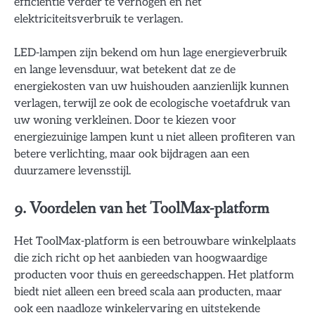
efficiëntie verder te verhogen en het
elektriciteitsverbruik te verlagen.
LED-lampen zijn bekend om hun lage energieverbruik
en lange levensduur, wat betekent dat ze de
energiekosten van uw huishouden aanzienlijk kunnen
verlagen, terwijl ze ook de ecologische voetafdruk van
uw woning verkleinen. Door te kiezen voor
energiezuinige lampen kunt u niet alleen profiteren van
betere verlichting, maar ook bijdragen aan een
duurzamere levensstijl.
9. Voordelen van het ToolMax-platform
Het ToolMax-platform is een betrouwbare winkelplaats
die zich richt op het aanbieden van hoogwaardige
producten voor thuis en gereedschappen. Het platform
biedt niet alleen een breed scala aan producten, maar
ook een naadloze winkelervaring en uitstekende