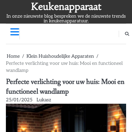
Skip
Keukenapparaat
to
In onze nieuwste blog bespreken we de nieuwste trends
content
in keukenapparatuur.
Home
Klein Huishoudelijke Apparaten
Perfecte verlichting voor uw huis: Mooi en functioneel
wandlamp
Perfecte verlichting voor uw huis: Mooi en
functioneel wandlamp
25/01/2025
Lukasz