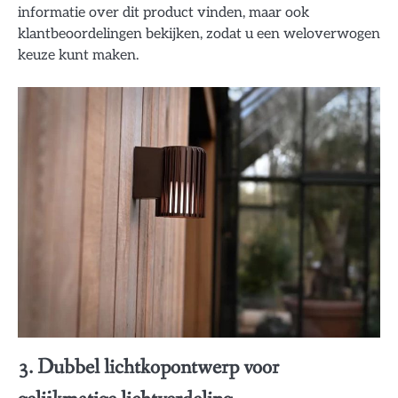
informatie over dit product vinden, maar ook
klantbeoordelingen bekijken, zodat u een weloverwogen
keuze kunt maken.
3. Dubbel lichtkopontwerp voor