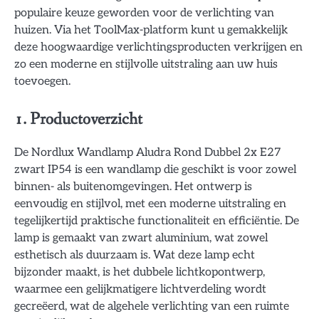
populaire keuze geworden voor de verlichting van
huizen. Via het ToolMax-platform kunt u gemakkelijk
deze hoogwaardige verlichtingsproducten verkrijgen en
zo een moderne en stijlvolle uitstraling aan uw huis
toevoegen.
1. Productoverzicht
De Nordlux Wandlamp Aludra Rond Dubbel 2x E27
zwart IP54 is een wandlamp die geschikt is voor zowel
binnen- als buitenomgevingen. Het ontwerp is
eenvoudig en stijlvol, met een moderne uitstraling en
tegelijkertijd praktische functionaliteit en efficiëntie. De
lamp is gemaakt van zwart aluminium, wat zowel
esthetisch als duurzaam is. Wat deze lamp echt
bijzonder maakt, is het dubbele lichtkopontwerp,
waarmee een gelijkmatigere lichtverdeling wordt
gecreëerd, wat de algehele verlichting van een ruimte