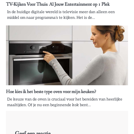
TV-Kijken Voor Thuis: Al Jouw Entertainment op 1 Plek
In de huidige digitale wereld is televisie meer dan alleen een
middel om naar programma’s te kijken. Het is de…
Hoe kies ik het beste type oven voor mijn keuken?
De keuze van de oven is cruciaal voor het bereiden van heerlijke
maaltijden. Of je nu een beginnende kok bent…
Geef een reactie