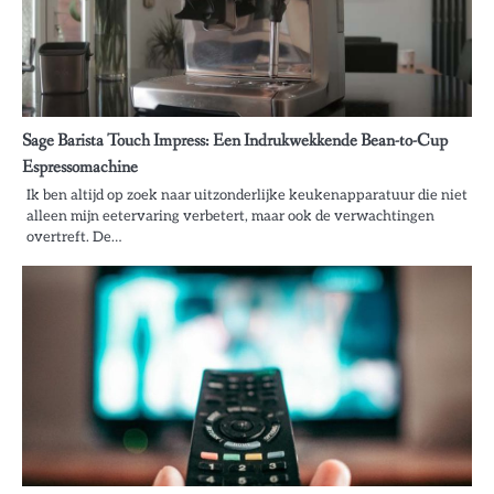
Sage Barista Touch Impress: Een Indrukwekkende Bean-to-Cup
Espressomachine
Ik ben altijd op zoek naar uitzonderlijke keukenapparatuur die niet
alleen mijn eetervaring verbetert, maar ook de verwachtingen
overtreft. De…