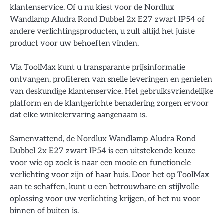
klantenservice. Of u nu kiest voor de Nordlux
Wandlamp Aludra Rond Dubbel 2x E27 zwart IP54 of
andere verlichtingsproducten, u zult altijd het juiste
product voor uw behoeften vinden.
Via ToolMax kunt u transparante prijsinformatie
ontvangen, profiteren van snelle leveringen en genieten
van deskundige klantenservice. Het gebruiksvriendelijke
platform en de klantgerichte benadering zorgen ervoor
dat elke winkelervaring aangenaam is.
Samenvattend, de Nordlux Wandlamp Aludra Rond
Dubbel 2x E27 zwart IP54 is een uitstekende keuze
voor wie op zoek is naar een mooie en functionele
verlichting voor zijn of haar huis. Door het op ToolMax
aan te schaffen, kunt u een betrouwbare en stijlvolle
oplossing voor uw verlichting krijgen, of het nu voor
binnen of buiten is.